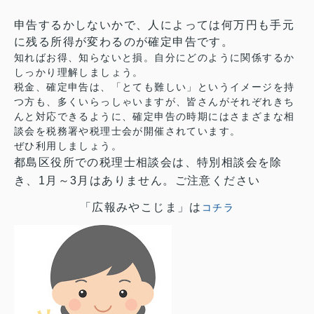
申告するかしないかで、人によっては何万円も手元
に残る所得が変わるのが確定申告です。
知ればお得、知らないと損。自分にどのように関係するか
しっかり理解しましょう。
税金、確定申告は、「とても難しい」というイメージを持
つ方も、多くいらっしゃいますが、皆さんがそれぞれきち
んと対応できるように、確定申告の時期にはさまざまな相
談会を税務署や税理士会が開催されています。
ぜひ利用しましょう。
都島区役所での税理士相談会は、特別相談会を除
き、1月～3月はありません。ご注意ください
「広報みやこじま」は
コチラ