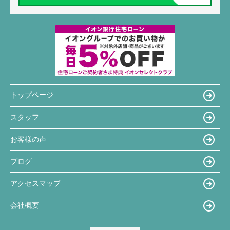
トップページ
スタッフ
お客様の声
ブログ
アクセスマップ
会社概要