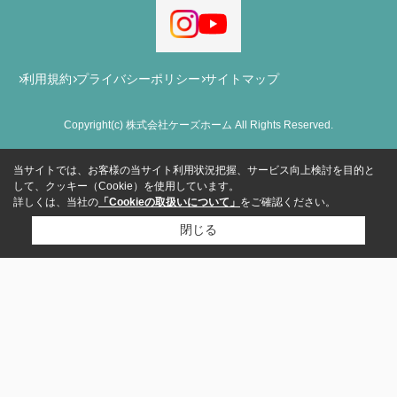
利用規約
プライバシーポリシー
サイトマップ
Copyright(c) 株式会社ケーズホーム All Rights Reserved.
当サイトでは、お客様の当サイト利用状況把握、サービス向上検討を目的と
して、クッキー（Cookie）を使用しています。
詳しくは、当社の
「Cookieの取扱いについて」
をご確認ください。
閉じる