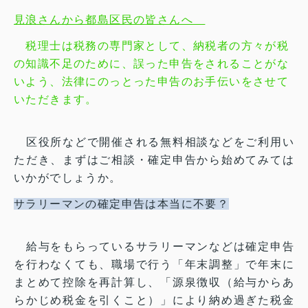
見浪さんから都島区民の皆さんへ
税理士は税務の専門家として、納税者の方々が税
の知識不足のために、誤った申告をされることがな
いよう、法律にのっとった申告のお手伝いをさせて
いただきます。
区役所などで開催される無料相談などをご利用い
ただき、まずはご相談・確定申告から始めてみては
いかがでしょうか。
サラリーマンの確定申告は本当に不要？
給与をもらっているサラリーマンなどは確定申告
を行わなくても、職場で行う「年末調整」で年末に
まとめて控除を再計算し、「源泉徴収（給与からあ
らかじめ税金を引くこと）」により納め過ぎた税金