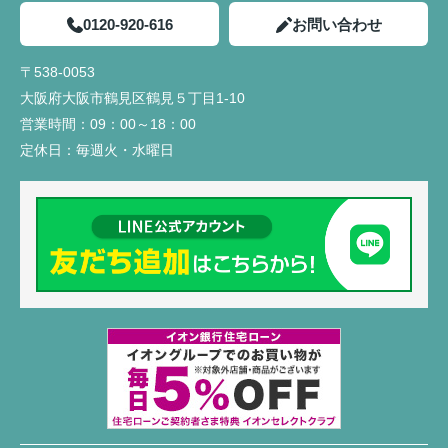
0120-920-616
お問い合わせ
〒538-0053
大阪府大阪市鶴見区鶴見５丁目1-10
営業時間：
09：00～18：00
定休日：
毎週火・水曜日