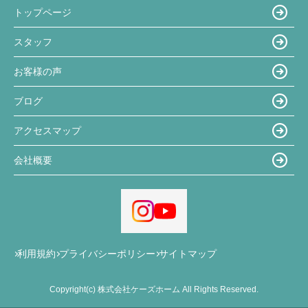
トップページ
スタッフ
お客様の声
ブログ
アクセスマップ
会社概要
利用規約
プライバシーポリシー
サイトマップ
Copyright(c) 株式会社ケーズホーム All Rights Reserved.