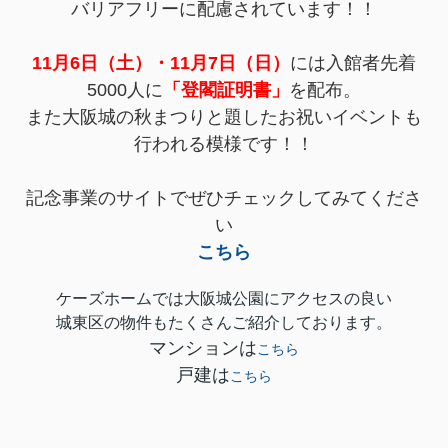
バリアフリーに配慮されています！！
11月6日（土）・11月7日（日）
には入館者先着
5000人に
「登閣証明書」
を配布。
また大阪城の秋まつりと題したお祝いイベントも
行われる模様です！！
記念事業のサイトでぜひチェックしてみてくださ
い
こちら
ケーズホームでは大阪城公園にアクセスの良い
城東区の物件もたくさんご紹介しております。
マンションは
こちら
戸建は
こちら