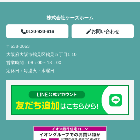
株式会社ケーズホーム
0120-920-616
お問い合わせ
〒538-0053
大阪府大阪市鶴見区鶴見５丁目1-10
営業時間：
09：00～18：00
定休日：
毎週火・水曜日