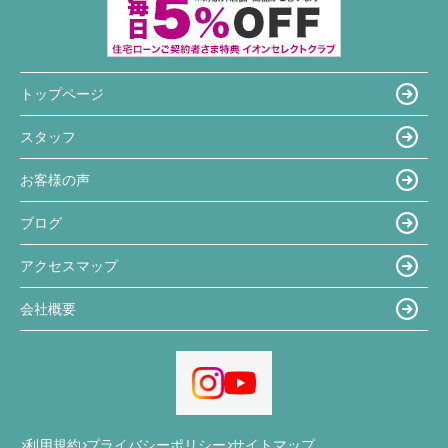
トップページ
スタッフ
お客様の声
ブログ
アクセスマップ
会社概要
利用規約
プライバシーポリシー
サイトマップ