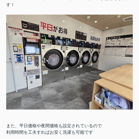
す！
また、平日価格や夜間価格も設定されているので
利用時間を工夫すればお安く洗濯も可能です