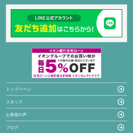
トップページ
スタッフ
お客様の声
ブログ