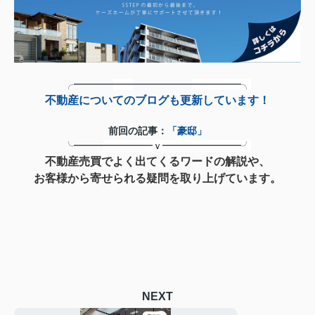
╭━━━━
━━
━━━━━━
━━
━━━╮
不動産についてのブログも更新しています！
前回の記事：
「豪邸」
╰━━━
━━
━━━ｖ━━
━━
━━━━╯
不動産売買でよく出てくるワードの解説や、
お客様から寄せられる疑問を取り上げています。
NEXT