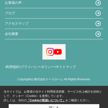
お客様の声
ブログ
アクセスマップ
会社概要
利用規約
プライバシーポリシー
サイトマップ
Copyright(c) 株式会社ケーズホーム All Rights Reserved.
当サイトでは、お客様の当サイト利用状況把握、サービス向上検討を目的と
して、クッキー（Cookie）を使用しています。
詳しくは、当社の
「Cookieの取扱いについて」
をご確認ください。
閉じる