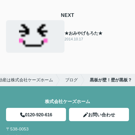
NEXT
★おみやげもろた★
2014.10.17
動産は株式会社ケーズホーム
ブログ
黒板が壁！壁が黒板？
株式会社ケーズホーム
0120-920-616
お問い合わせ
〒538-0053