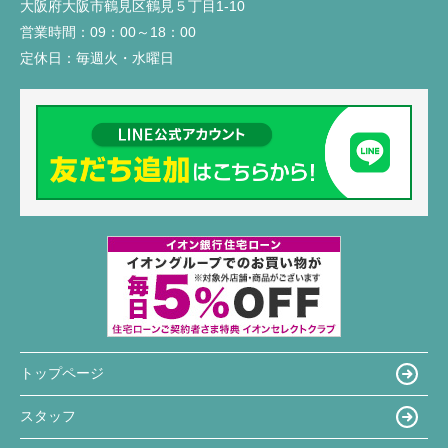
大阪府大阪市鶴見区鶴見５丁目1-10
営業時間：
09：00～18：00
定休日：
毎週火・水曜日
トップページ
スタッフ