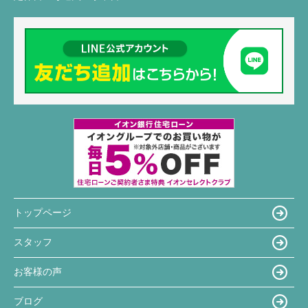
トップページ
スタッフ
お客様の声
ブログ