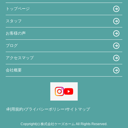
トップページ
スタッフ
お客様の声
ブログ
アクセスマップ
会社概要
利用規約
プライバシーポリシー
サイトマップ
Copyright(c) 株式会社ケーズホーム All Rights Reserved.