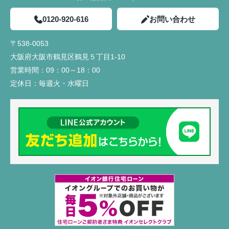
0120-920-616
お問い合わせ
〒538-0053
大阪府大阪市鶴見区鶴見５丁目1-10
営業時間：
09：00～18：00
定休日：
毎週火・水曜日