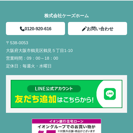
株式会社ケーズホーム
0120-920-616
お問い合わせ
〒538-0053
大阪府大阪市鶴見区鶴見５丁目1-10
営業時間：
09：00～18：00
定休日：
毎週火・水曜日