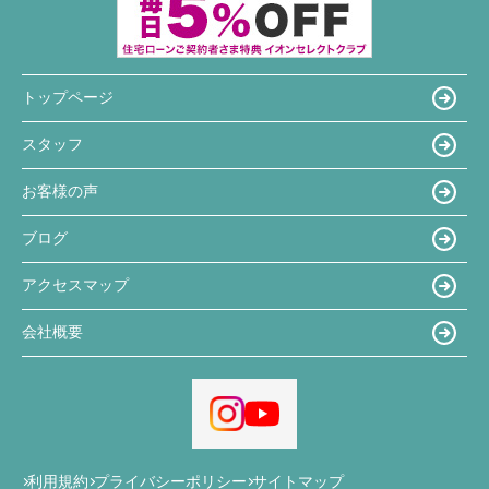
トップページ
スタッフ
お客様の声
ブログ
アクセスマップ
会社概要
利用規約
プライバシーポリシー
サイトマップ