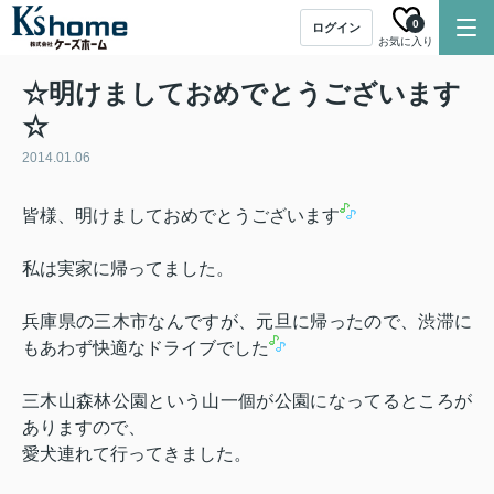
0
ログイン
お気に入り
☆明けましておめでとうございます
☆
2014.01.06
皆様、明けましておめでとうございます
私は実家に帰ってました。
兵庫県の三木市なんですが、元旦に帰ったので、渋滞に
もあわず快適なドライブでした
三木山森林公園という山一個が公園になってるところが
ありますので、
愛犬連れて行ってきました。