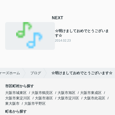
NEXT
☆明けましておめでとうございま
す☆
2014.02.23
ケーズホーム
ブログ
☆明けましておめでとうございます☆
市区町村から探す
大阪市城東区
大阪市鶴見区
大阪市旭区
大阪市東成区
大阪市東淀川区
大阪市港区
大阪市淀川区
大阪市此花区
東大阪市
大阪市平野区
町名から探す