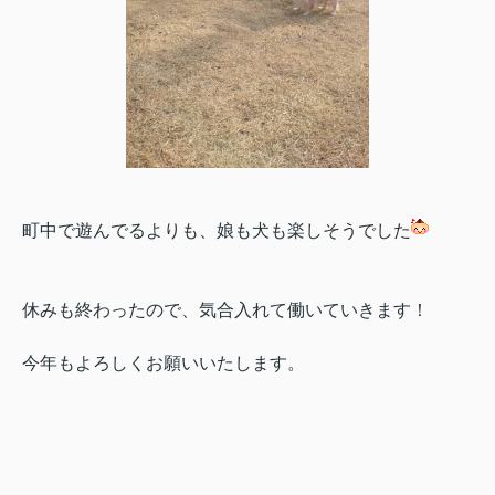
町中で遊んでるよりも、娘も犬も楽しそうでした
休みも終わったので、気合入れて働いていきます！
今年もよろしくお願いいたします。