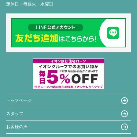
定休日：
毎週火・水曜日
トップページ
スタッフ
お客様の声