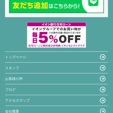
トップページ
スタッフ
お客様の声
ブログ
アクセスマップ
会社概要