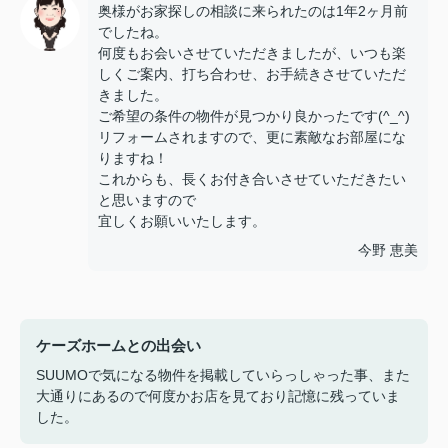
奥様がお家探しの相談に来られたのは1年2ヶ月前
でしたね。
何度もお会いさせていただきましたが、いつも楽
しくご案内、打ち合わせ、お手続きさせていただ
きました。
ご希望の条件の物件が見つかり良かったです(^_^)
リフォームされますので、更に素敵なお部屋にな
りますね！
これからも、長くお付き合いさせていただきたい
と思いますので
宜しくお願いいたします。
今野 恵美
ケーズホームとの出会い
SUUMOで気になる物件を掲載していらっしゃった事、また
大通りにあるので何度かお店を見ており記憶に残っていま
した。