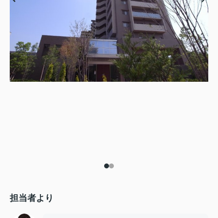
担当者より