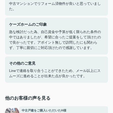
中古マンションでリフォーム済物件が良いと思っていまし
た。
ケーズホームのご印象
急な検討だった為、自己資金や予算が低く限られた条件の
中ではありましたが、希望に合ったご提案をして頂けたの
で良かったです。アポイント無しで訪問したにも関わら
ず、丁寧に親切にご対応頂けたので感謝しています。
その他のご意見
Lineで連絡を取り合うことができたため、メール以上にス
ムーズに進めることが出来た点が良かったです。
他のお客様の声を見る
中古戸建をご購入いただいたH様