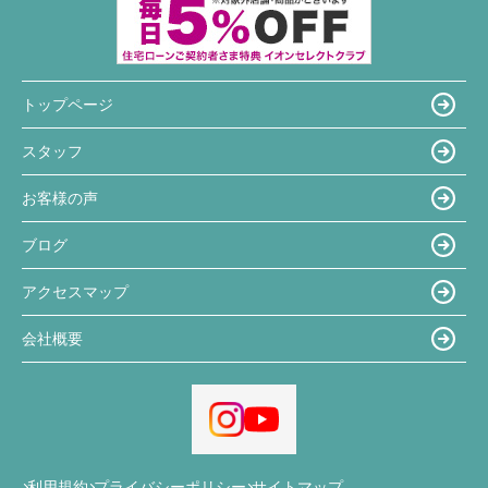
トップページ
スタッフ
お客様の声
ブログ
アクセスマップ
会社概要
利用規約
プライバシーポリシー
サイトマップ