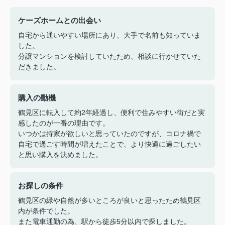
ケーズホームとの出会い
自宅から通いやすい場所にあり、大手で名前も知っていま
した。
分譲マンションを検討していたため、相談に行かせていた
だきました。
購入の動機
鶴見区に転入して約2年経過し、便利で住みやすい街だと実
感したのが一番の理由です。
いつかは持家が欲しいと思っていたのですが、コロナ禍で
自宅で過ごす時間が増えたことで、より快適に過ごしたい
と思い購入を決めました。
お探しの条件
鶴見区の緑や自然が多いところが良いと思ったため鶴見区
内が条件でした。
また電車通勤の為、駅から徒歩5分以内で探しました。