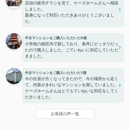
店頭の販売チラシを見て、ケーズホームさんへ相談
しました。
親身になって対応いただきありがとうございまし
た。
中古マンションをご購入いただいたK様
小学校の校区内で探しており、条件にピッタリだっ
たので購入しました。ごていねいに対応していただ
きました。
中古マンションをご購入いただいたY様
今の住居が古くなってきたので、今の場所から近く
て、内装がきれいなマンションを探していました。
ケーズホームさんはとてもていねいな対応をしてく
ださいました。
お客様の声一覧