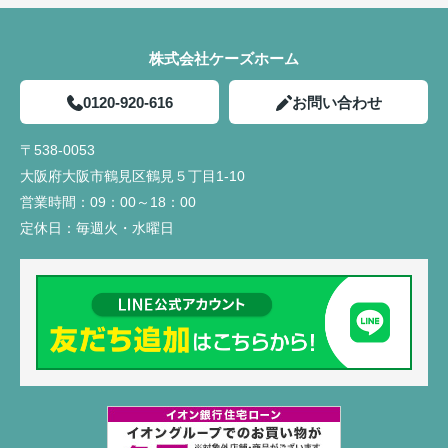
株式会社ケーズホーム
0120-920-616
お問い合わせ
〒538-0053
大阪府大阪市鶴見区鶴見５丁目1-10
営業時間：
09：00～18：00
定休日：
毎週火・水曜日