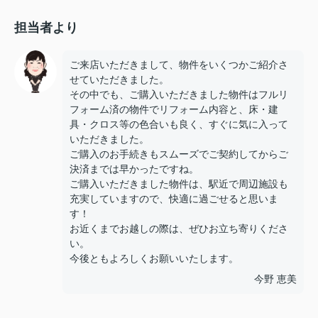
担当者より
ご来店いただきまして、物件をいくつかご紹介さ
せていただきました。
その中でも、ご購入いただきました物件はフルリ
フォーム済の物件でリフォーム内容と、床・建
具・クロス等の色合いも良く、すぐに気に入って
いただきました。
ご購入のお手続きもスムーズでご契約してからご
決済までは早かったですね。
ご購入いただきました物件は、駅近で周辺施設も
充実していますので、快適に過ごせると思いま
す！
お近くまでお越しの際は、ぜひお立ち寄りくださ
い。
今後ともよろしくお願いいたします。
今野 恵美