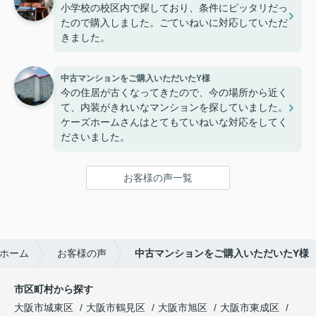
小学校の校区内で探しており、条件にピッタリだっ
たので購入しました。ごていねいに対応していただ
きました。
中古マンションをご購入いただいたY様
今の住居が古くなってきたので、今の場所から近く
て、内装がきれいなマンションを探していました。
ケーズホームさんはとてもていねいな対応をしてく
ださいました。
お客様の声一覧
ホーム
お客様の声
中古マンションをご購入いただいたY様
市区町村から探す
大阪市城東区
大阪市鶴見区
大阪市旭区
大阪市東成区