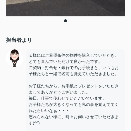
担当者より
Ｅ様にはご希望条件の物件を購入していただき、
とても喜んでいただけて良かったです。
ご契約・打合せ・銀行でのお手続きと、いつもお
子様たちと一緒で名前も覚えていただきました。
お子様たちから、お手紙とプレゼントをいただき
ましてありがとうございました。
毎日、仕事で使わせていただいています。
お子様たちが大きくなっても私の事を覚えててく
れたらいいなぁ・・・
忘れられない様に、時々お伺いさせていただきま
す(^^)