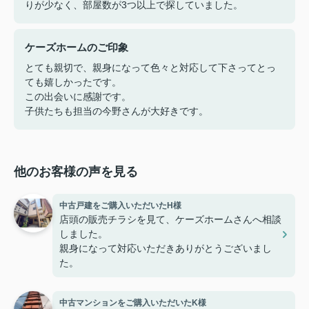
りが少なく、部屋数が3つ以上で探していました。
ケーズホームのご印象
とても親切で、親身になって色々と対応して下さってとっ
ても嬉しかったです。
この出会いに感謝です。
子供たちも担当の今野さんが大好きです。
他のお客様の声を見る
中古戸建をご購入いただいたH様
店頭の販売チラシを見て、ケーズホームさんへ相談
しました。
親身になって対応いただきありがとうございまし
た。
中古マンションをご購入いただいたK様