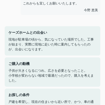
これからも宜しくお願いいたします。
今野 恵美
ケーズホームとの出会い
現地が駐車場の頃から、気になっていた場所でした。工事
が始まり、実際に現地に赴いた時に案内してもらったの
が、出会いになります。
ご購入の動機
子供が大きくなるにつれ、広さを必要となったこと。
小学校が変わらない地域で最適だったので、購入を考えま
した。
お探しの条件
戸建を希望し、現在の住まいから近い所で、かつ、車の通