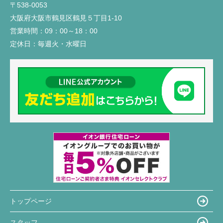
〒538-0053
大阪府大阪市鶴見区鶴見５丁目1-10
営業時間：
09：00～18：00
定休日：
毎週火・水曜日
トップページ
スタッフ