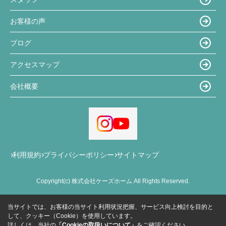
お客様の声
ブログ
アクセスマップ
会社概要
利用規約
プライバシーポリシー
サイトマップ
Copyright(c) 株式会社ケーズホーム All Rights Reserved.
当サイトでは、お客様の当サイト利用状況把握、サービス向上検討を目的と
して、クッキー（Cookie）を使用しています。
詳しくは、当社の
「Cookieの取扱いについて」
をご確認ください。