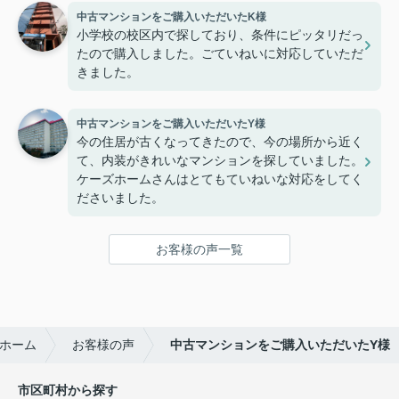
中古マンションをご購入いただいたK様
小学校の校区内で探しており、条件にピッタリだっ
たので購入しました。ごていねいに対応していただ
きました。
中古マンションをご購入いただいたY様
今の住居が古くなってきたので、今の場所から近く
て、内装がきれいなマンションを探していました。
ケーズホームさんはとてもていねいな対応をしてく
ださいました。
お客様の声一覧
ホーム
お客様の声
中古マンションをご購入いただいたY様
市区町村から探す