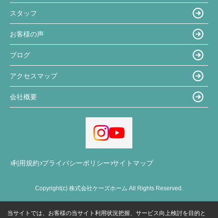
スタッフ
お客様の声
ブログ
アクセスマップ
会社概要
利用規約
プライバシーポリシー
サイトマップ
Copyright(c) 株式会社ケーズホーム All Rights Reserved.
当サイトでは、お客様の当サイト利用状況把握、サービス向上検討を目的と