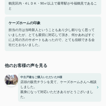
鶴見区内・4ＬＤＫ・90㎡以上で最寄駅が今福鶴見であるこ
と
ケーズホームの印象
担当の方は当時新人ということもあり少し頼りなく思って
いましたが、とても親切に対応して頂き、何かあればすぐ
に上司の方のサポートもあったので、とても信頼できる会
社だとおもいました。
他のお客様の声を見る
中古戸建をご購入いただいたH様
店頭の販売チラシを見て、ケーズホームさんへ相談
しました。
親身になって対応いただきありがとうございまし
た。