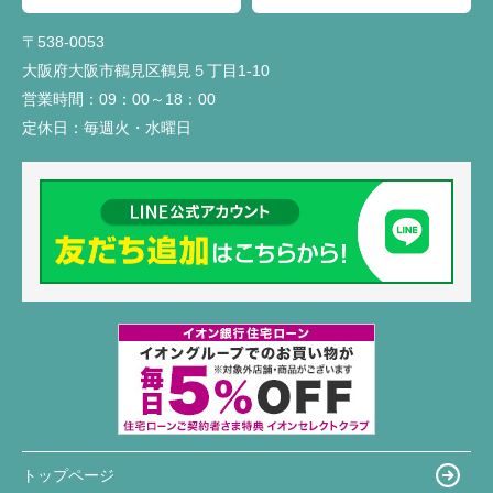
〒538-0053
大阪府大阪市鶴見区鶴見５丁目1-10
営業時間：
09：00～18：00
定休日：
毎週火・水曜日
トップページ