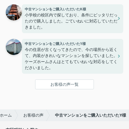
中古マンションをご購入いただいたK様
小学校の校区内で探しており、条件にピッタリだっ
たので購入しました。ごていねいに対応していただ
きました。
中古マンションをご購入いただいたY様
今の住居が古くなってきたので、今の場所から近く
て、内装がきれいなマンションを探していました。
ケーズホームさんはとてもていねいな対応をしてく
ださいました。
お客様の声一覧
ホーム
お客様の声
中古マンションをご購入いただいたY様