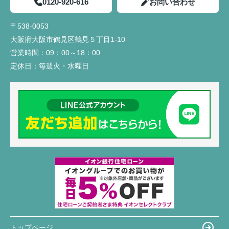
0120-920-616
お問い合わせ
〒538-0053
大阪府大阪市鶴見区鶴見５丁目1-10
営業時間：
09：00～18：00
定休日：
毎週火・水曜日
トップページ