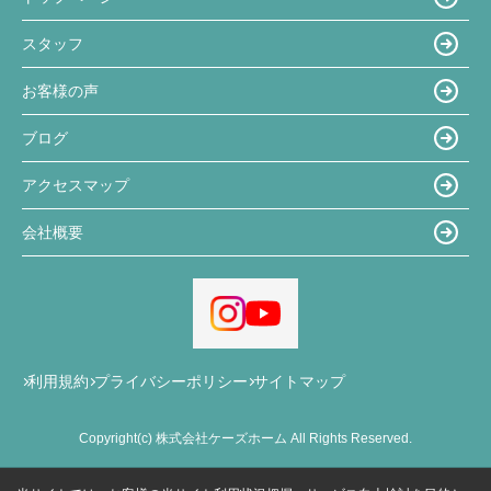
スタッフ
お客様の声
ブログ
アクセスマップ
会社概要
利用規約
プライバシーポリシー
サイトマップ
Copyright(c) 株式会社ケーズホーム All Rights Reserved.