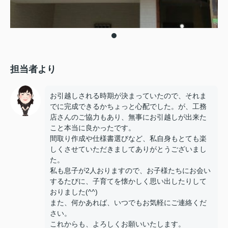
担当者より
お引越しされる時期が決まっていたので、それま
でに完成できるかちょっと心配でした。が、工務
店さんのご協力もあり、無事にお引越しが出来た
こと本当に良かったです。
間取り作成や仕様書選びなど、私自身もとても楽
しくさせていただきましてありがとうございまし
た。
私も息子が2人おりますので、お子様たちにお会い
するたびに、子育てを懐かしく思い出したりして
おりました(^^)
また、何かあれば、いつでもお気軽にご連絡くだ
さい。
これからも、よろしくお願いいたします。