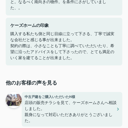
と。なるべく南向きの物件。を条件にさがしていまし
た、。
ケーズホームの印象
購入する私たち側と同じ目線に立って下さる、丁寧で誠実
な会社だと感じる事が出来ました。
契約の際は、小さなことも丁寧に調べていただいたり、希
望に沿ったアドバイスをして下さったので、とても満足の
いく家を建てることが出来ました。
他のお客様の声を見る
中古戸建をご購入いただいたH様
店頭の販売チラシを見て、ケーズホームさんへ相談
しました。
親身になって対応いただきありがとうございまし
た。