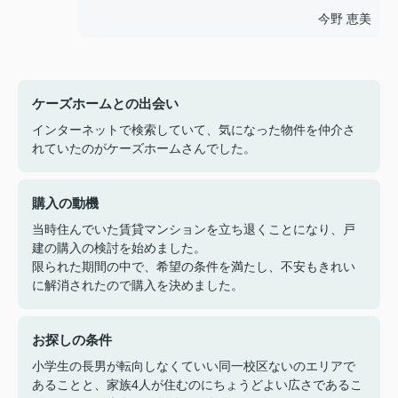
今野 恵美
ケーズホームとの出会い
インターネットで検索していて、気になった物件を仲介さ
れていたのがケーズホームさんでした。
購入の動機
当時住んでいた賃貸マンションを立ち退くことになり、戸
建の購入の検討を始めました。
限られた期間の中で、希望の条件を満たし、不安もきれい
に解消されたので購入を決めました。
お探しの条件
小学生の長男が転向しなくていい同一校区ないのエリアで
あることと、家族4人が住むのにちょうどよい広さであるこ