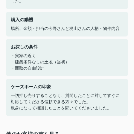
した。
購入の動機
場所。金額・担当の今野さんと梶山さんの人柄・物件内容
お探しの条件
・実家の近く
・建築条件なしの土地（当初）
・間取の自由設計
ケーズホームの印象
一切押し売りすることなく、質問したことに対してすぐに
対応してくださる信頼できる方々でした。
親身になって相談したことを聞いてくださいました。