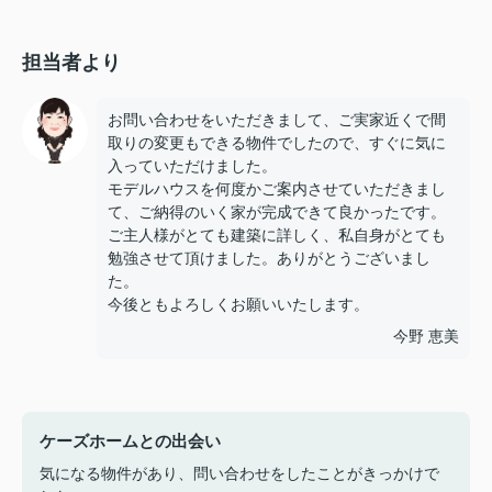
担当者より
お問い合わせをいただきまして、ご実家近くで間
取りの変更もできる物件でしたので、すぐに気に
入っていただけました。
モデルハウスを何度かご案内させていただきまし
て、ご納得のいく家が完成できて良かったです。
ご主人様がとても建築に詳しく、私自身がとても
勉強させて頂けました。ありがとうございまし
た。
今後ともよろしくお願いいたします。
今野 恵美
ケーズホームとの出会い
気になる物件があり、問い合わせをしたことがきっかけで