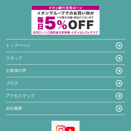
トップページ
スタッフ
お客様の声
ブログ
アクセスマップ
会社概要