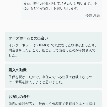
また、時々お伺いさせて頂きたいと思います。今
後ともどうぞ宜しくお願いたします。
今野 恵美
ケーズホームとの出会い
インターネット（SUUMO）で気になった物件があった為、
問合せをしたところ、担当として出会ったのが今野さんで
した。
購入の動機
子供を授かったので、今住んでいる住居では狭くなるの
で、新居を購入しようと思いました。
お探しの条件
前面の道路が広く、徒歩１０分程度で谷町線とあと１路線