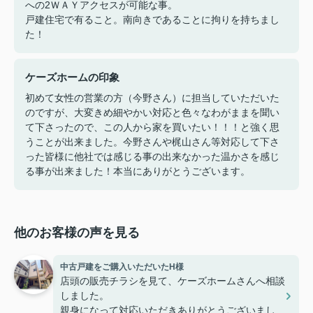
への2ＷＡＹアクセスが可能な事。
戸建住宅で有ること。南向きであることに拘りを持ちまし
た！
ケーズホームの印象
初めて女性の営業の方（今野さん）に担当していただいた
のですが、大変きめ細やかい対応と色々なわがままを聞い
て下さったので、この人から家を買いたい！！！と強く思
うことが出来ました。今野さんや梶山さん等対応して下さ
った皆様に他社では感じる事の出来なかった温かさを感じ
る事が出来ました！本当にありがとうございます。
他のお客様の声を見る
中古戸建をご購入いただいたH様
店頭の販売チラシを見て、ケーズホームさんへ相談
しました。
親身になって対応いただきありがとうございまし