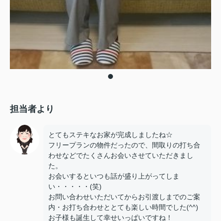
担当者より
とてもステキなお家が完成しましたね☆
フリープランの物件だったので、間取りの打ち合
わせなどでたくさんお会いさせていただきまし
た。
お会いするといつも話が盛り上がってしま
い・・・・・(笑)
お問い合わせいただいてからお引渡しまでのご案
内・お打ち合わせととても楽しい時間でした(^^)
お子様も誕生して幸せいっぱいですね！