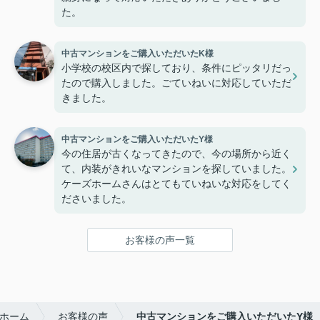
た。
中古マンションをご購入いただいたK様
小学校の校区内で探しており、条件にピッタリだっ
たので購入しました。ごていねいに対応していただ
きました。
中古マンションをご購入いただいたY様
今の住居が古くなってきたので、今の場所から近く
て、内装がきれいなマンションを探していました。
ケーズホームさんはとてもていねいな対応をしてく
ださいました。
お客様の声一覧
ホーム
お客様の声
中古マンションをご購入いただいたY様