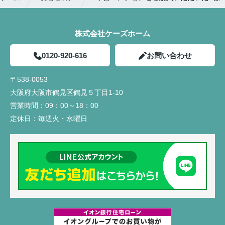
株式会社ケーズホーム
0120-920-616
お問い合わせ
〒538-0053
大阪府大阪市鶴見区鶴見５丁目1-10
営業時間：
09：00～18：00
定休日：
毎週火・水曜日