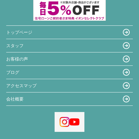
トップページ
スタッフ
お客様の声
ブログ
アクセスマップ
会社概要