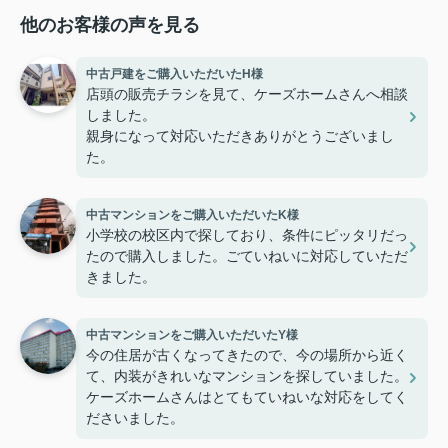
他のお客様の声を見る
中古戸建をご購入いただいたH様
店頭の販売チラシを見て、ケーズホームさんへ相談
しました。
親身になって対応いただきありがとうございまし
た。
中古マンションをご購入いただいたK様
小学校の校区内で探しており、条件にピッタリだっ
たので購入しました。ごていねいに対応していただ
きました。
中古マンションをご購入いただいたY様
今の住居が古くなってきたので、今の場所から近く
て、内装がきれいなマンションを探していました。
ケーズホームさんはとてもていねいな対応をしてく
ださいました。