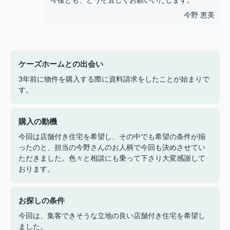
今後とも、どうぞ宜しくお願いいたします。
今野 恵美
ケーズホームとの出会い
3年前に物件を購入する際に資料請求をしたことが始まりで
す。
購入の動機
今回は店舗付き住宅を希望し、その中でも希望の条件が揃
ったのと、担当の今野さんのお人柄で今回も決めさせてい
ただきました。色々と相談にも乗って下さり大変感謝して
おります。
お探しの条件
今回は、集客できそうな立地の良い店舗付き住宅を希望し
ました。