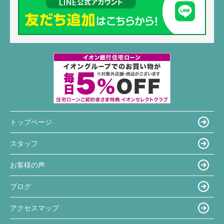
トップページ
スタッフ
お客様の声
ブログ
アクセスマップ