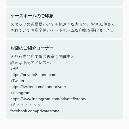
ケーズホームのご印象
スタッフの皆様様がとても気さくな方々で、皆さん仲良く
されていてお店全体がアットホームな印象を受けました。
お店のご紹介コーナー
天然石専門店で陶芸教室も開催中♬
詳細は下記アドレスへ
↓HP
https://private8stone.com
↓Twitter
https://twitter.com/stoneprivate
↓instagram
https://www.instagram.com/private8stone/
↓Ｆａｃｅｂｏｏｋ
facebook.com/privatestone