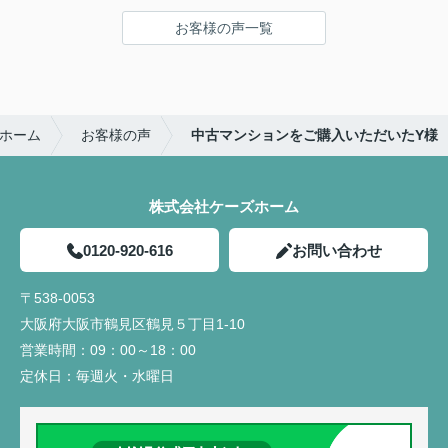
お客様の声一覧
ホーム
お客様の声
中古マンションをご購入いただいたY様
株式会社ケーズホーム
0120-920-616
お問い合わせ
〒538-0053
大阪府大阪市鶴見区鶴見５丁目1-10
営業時間：
09：00～18：00
定休日：
毎週火・水曜日