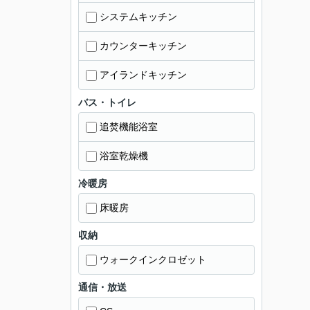
システムキッチン
カウンターキッチン
アイランドキッチン
バス・トイレ
追焚機能浴室
浴室乾燥機
冷暖房
床暖房
収納
ウォークインクロゼット
通信・放送