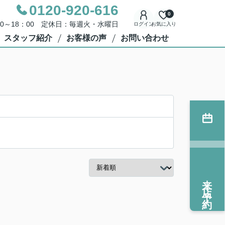
0120-920-616
0
00～18：00 定休日：毎週火・水曜日
ログイン
お気に入り
スタッフ紹介
お客様の声
お問い合わせ
来店予約