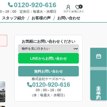
0120-920-616
0
00～18：00 定休日：毎週火・水曜日
ログイン
お気に入り
スタッフ紹介
お客様の声
お問い合わせ
お気軽にお問い合わせください
LINEからお問い合わせ
無料お問い合わせ
株式会社ケーズホーム
0120-920-616
来店予約
09：00～18：00
（休：毎週火・水曜日）