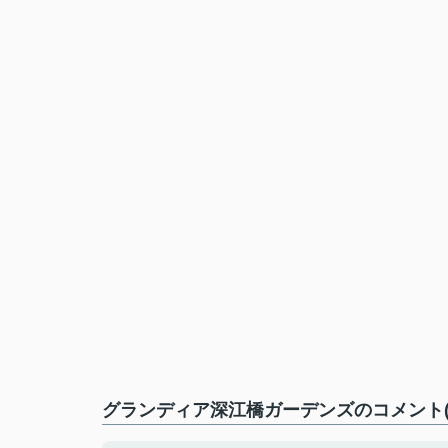
グランディア深江橋ガーデンズのコメント(