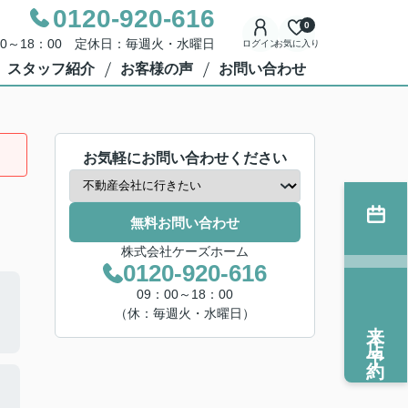
0120-920-616
0
00～18：00 定休日：毎週火・水曜日
ログイン
お気に入り
スタッフ紹介
お客様の声
お問い合わせ
お気軽にお問い合わせください
無料お問い合わせ
株式会社ケーズホーム
0120-920-616
09：00～18：00
（休：毎週火・水曜日）
来店予約