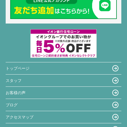
トップページ
スタッフ
お客様の声
ブログ
アクセスマップ