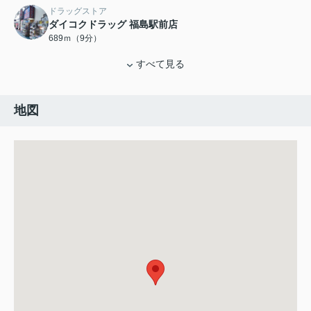
ドラッグストア
ダイコクドラッグ 福島駅前店
689ｍ（9分）
すべて見る
地図