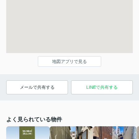
地図アプリで見る
メールで共有する
LINEで共有する
よく見られている物件