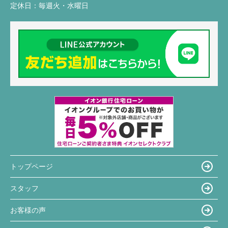
定休日：
毎週火・水曜日
トップページ
スタッフ
お客様の声