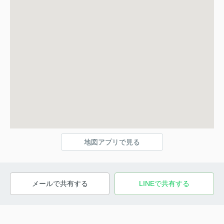
地図アプリで見る
メールで共有する
LINEで共有する