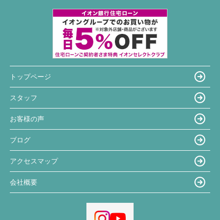
トップページ
スタッフ
お客様の声
ブログ
アクセスマップ
会社概要