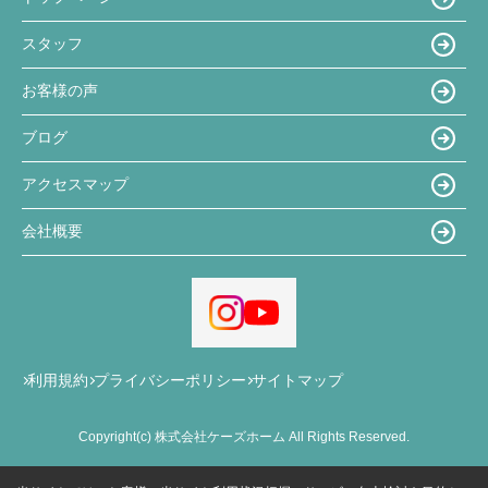
スタッフ
お客様の声
ブログ
アクセスマップ
会社概要
利用規約
プライバシーポリシー
サイトマップ
Copyright(c) 株式会社ケーズホーム All Rights Reserved.