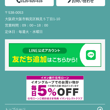
0120-920-616
お問い合わせ
〒538-0053
大阪府大阪市鶴見区鶴見５丁目1-10
営業時間：
09：00～18：00
定休日：
毎週火・水曜日
トップページ