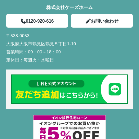
株式会社ケーズホーム
0120-920-616
お問い合わせ
〒538-0053
大阪府大阪市鶴見区鶴見５丁目1-10
営業時間：
09：00～18：00
定休日：
毎週火・水曜日