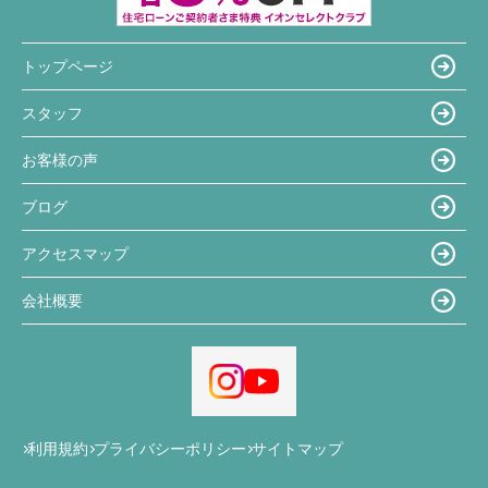
トップページ
スタッフ
お客様の声
ブログ
アクセスマップ
会社概要
利用規約
プライバシーポリシー
サイトマップ