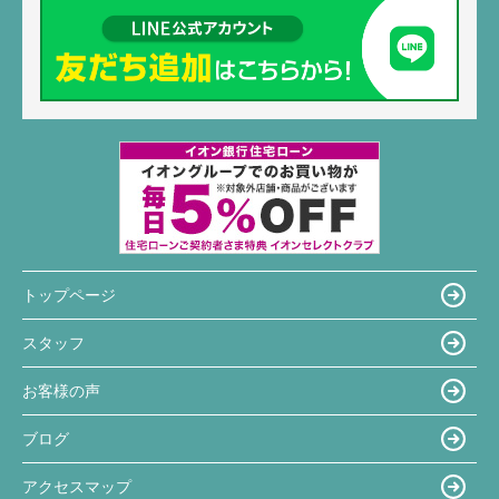
トップページ
スタッフ
お客様の声
ブログ
アクセスマップ