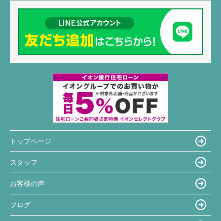
トップページ
スタッフ
お客様の声
ブログ