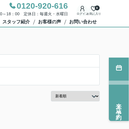
0120-920-616
0
00～18：00 定休日：毎週火・水曜日
ログイン
お気に入り
スタッフ紹介
お客様の声
お問い合わせ
来店予約