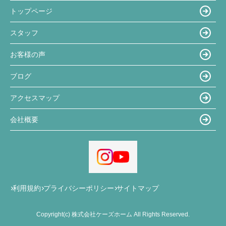
トップページ
スタッフ
お客様の声
ブログ
アクセスマップ
会社概要
利用規約
プライバシーポリシー
サイトマップ
Copyright(c) 株式会社ケーズホーム All Rights Reserved.