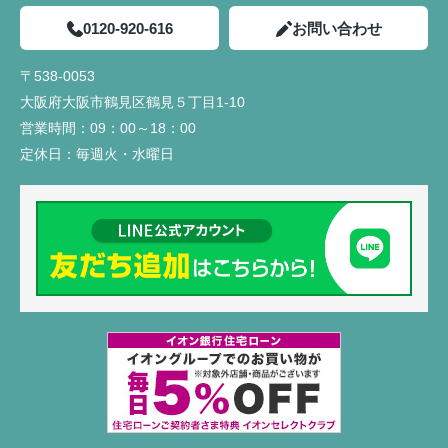
0120-920-616
お問い合わせ
〒538-0053
大阪府大阪市鶴見区鶴見５丁目1-10
営業時間：
09：00～18：00
定休日：
毎週火・水曜日