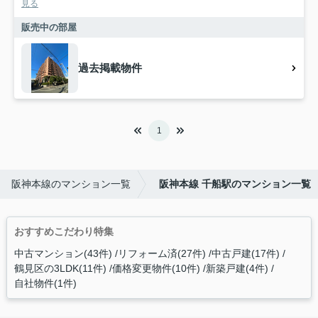
見る
販売中の部屋
過去掲載物件
1
阪神本線のマンション一覧
阪神本線 千船駅のマンション一覧
おすすめこだわり特集
中古マンション(43件)
リフォーム済(27件)
中古戸建(17件)
鶴見区の3LDK(11件)
価格変更物件(10件)
新築戸建(4件)
自社物件(1件)