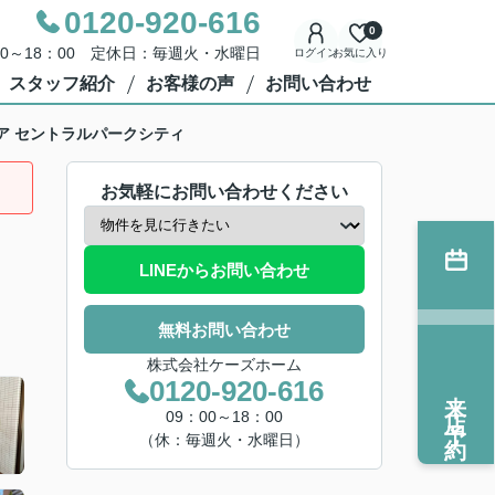
0120-920-616
0
00～18：00 定休日：毎週火・水曜日
ログイン
お気に入り
スタッフ紹介
お客様の声
お問い合わせ
ア セントラルパークシティ
お気軽にお問い合わせください
LINEからお問い合わせ
無料お問い合わせ
株式会社ケーズホーム
0120-920-616
来店予約
09：00～18：00
（休：毎週火・水曜日）