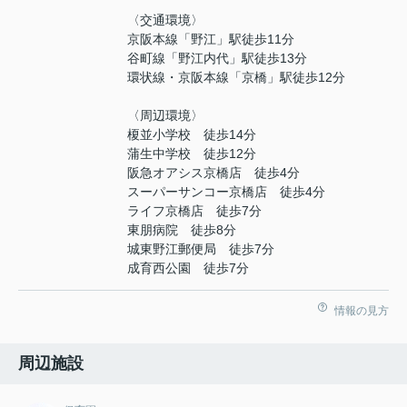
〈交通環境〉
京阪本線「野江」駅徒歩11分
谷町線「野江内代」駅徒歩13分
環状線・京阪本線「京橋」駅徒歩12分
〈周辺環境〉
榎並小学校 徒歩14分
蒲生中学校 徒歩12分
阪急オアシス京橋店 徒歩4分
スーパーサンコー京橋店 徒歩4分
ライフ京橋店 徒歩7分
東朋病院 徒歩8分
城東野江郵便局 徒歩7分
成育西公園 徒歩7分
情報の見方
周辺施設