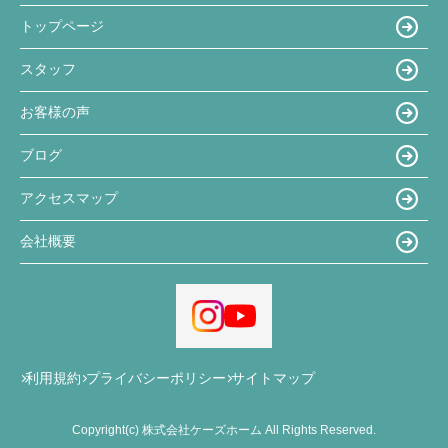
トップページ
スタッフ
お客様の声
ブログ
アクセスマップ
会社概要
利用規約
プライバシーポリシー
サイトマップ
Copyright(c) 株式会社ケーズホーム All Rights Reserved.