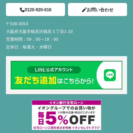
0120-920-616
お問い合わせ
〒538-0053
大阪府大阪市鶴見区鶴見５丁目1-10
営業時間：
09：00～18：00
定休日：
毎週火・水曜日