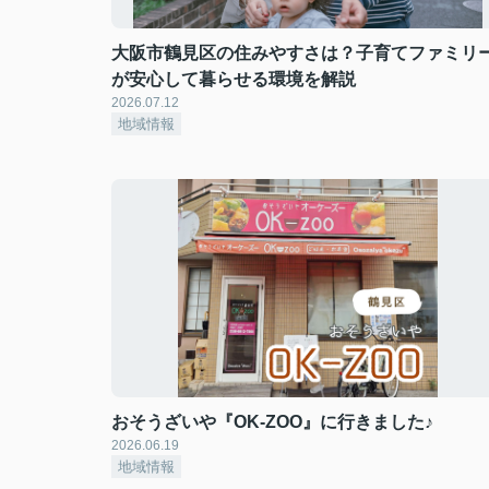
大阪市鶴見区の住みやすさは？子育てファミリ
が安心して暮らせる環境を解説
2026.07.12
地域情報
おそうざいや『OK-ZOO』に行きました♪
2026.06.19
地域情報