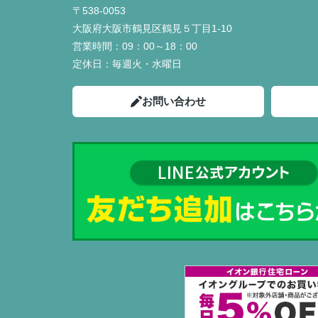
〒538-0053
大阪府大阪市鶴見区鶴見５丁目1-10
営業時間：
09：00～18：00
定休日：
毎週火・水曜日
お問い合わせ