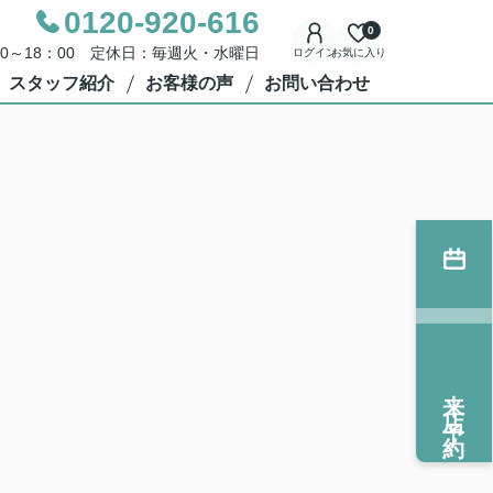
0120-920-616
0
00～18：00 定休日：毎週火・水曜日
ログイン
お気に入り
スタッフ紹介
お客様の声
お問い合わせ
来店予約