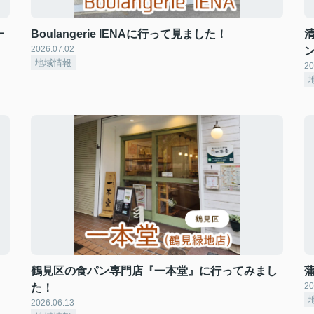
ー
Boulangerie IENAに行って見ました！
2026.07.02
地域情報
20
鶴見区の食パン専門店『一本堂』に行ってみまし
20
た！
2026.06.13