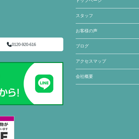
トップページ
スタッフ
お客様の声
0120-920-616
ブログ
アクセスマップ
会社概要