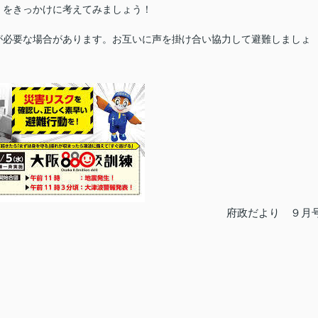
」をきっかけに考えてみましょう！
が必要な場合があります。お互いに声を掛け合い協力して避難しましょ
府政だより ９月