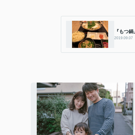
『もつ鍋
2019.09.07