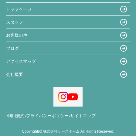
トップページ
スタッフ
お客様の声
ブログ
アクセスマップ
会社概要
利用規約
プライバシーポリシー
サイトマップ
Copyright(c) 株式会社ケーズホーム All Rights Reserved.