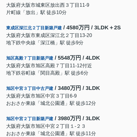
大阪府大阪市城東区放出西３丁目11-9
片町線「放出」駅 徒歩10分
/ 4580万円 / 3LDK＋2S
東成区深江北２丁目新築戸建
大阪府大阪市東成区深江北２丁目13-20
地下鉄中央線「深江橋」駅 徒歩9分
/ 5548万円 / 4LDK
旭区高殿７丁目新築戸建
大阪府大阪市旭区高殿７丁目11-12付近
地下鉄谷町線「関目高殿」駅 徒歩6分
/ 3480万円 / 3LDK
旭区中宮３丁目中古戸建
大阪府大阪市旭区中宮３丁目6-9
おおさか東線「城北公園通」駅 徒歩12分
/ 3980万円 / 3LDK
旭区中宮２丁目新築戸建
大阪府大阪市旭区中宮２丁目１-２３
おおさか東線「城北公園通」駅 徒歩11分