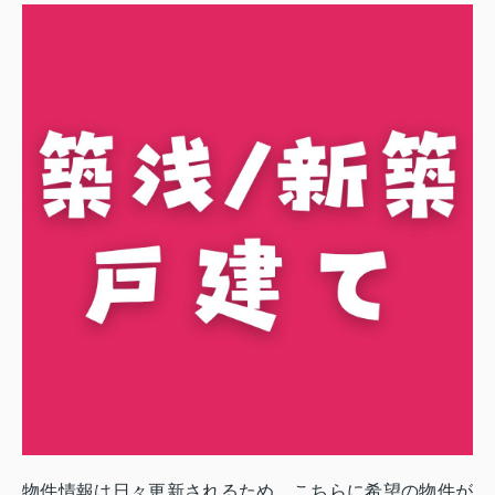
物件情報は日々更新
されるため、こちらに希望の物件が