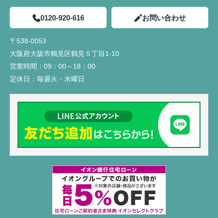
0120-920-616
お問い合わせ
〒538-0053
大阪府大阪市鶴見区鶴見５丁目1-10
営業時間：
09：00～18：00
定休日：
毎週火・水曜日