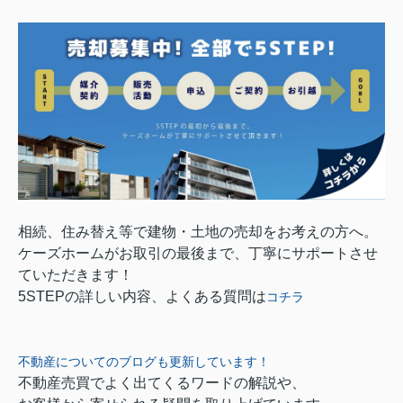
相続、住み替え等で建物・土地の売却をお考えの方へ。
ケーズホームがお取引の最後まで、丁寧にサポートさせ
ていただきます！
5STEPの詳しい内容、よくある質問は
コチラ
不動産についてのブログも更新しています！
不動産売買でよく出てくるワードの解説や、