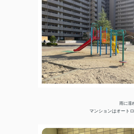
雨に濡れ
マンションはオートロ