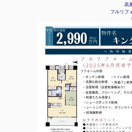
高
フルリフ