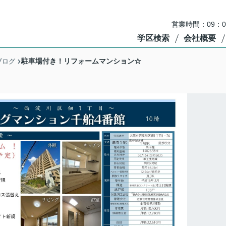
営業時間：09：
学区検索
会社概要
駐車場付き！リフォームマンション☆
ブログ