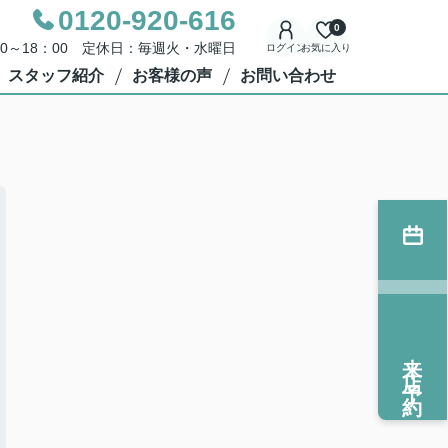
0120-920-616
0
00～18：00 定休日：毎週火・水曜日
ログイン
お気に入り
スタッフ紹介
お客様の声
お問い合わせ
来店予約