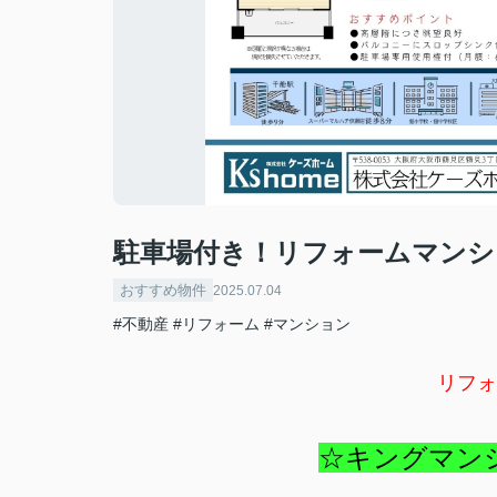
駐車場付き！リフォームマンシ
おすすめ物件
2025.07.04
#不動産
#リフォーム
#マンション
リフォ
☆キングマンシ