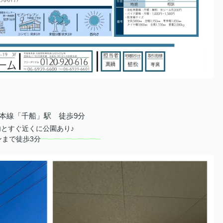
本線「千船」駅 徒歩9分
とすぐ近くに公園あり♪
ンまで徒歩3分
━─━─━─━─━─