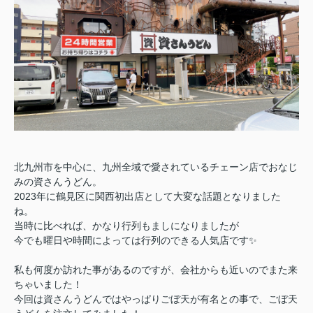
北九州市を中心に、九州全域で愛されているチェーン店でおなじ
みの資さんうどん。
2023年に鶴見区に関西初出店として大変な話題となりました
ね。
当時に比べれば、かなり行列もましになりましたが
今でも曜日や時間によっては行列のできる人気店です✨
私も何度か訪れた事があるのですが、会社からも近いのでまた来
ちゃいました！
今回は資さんうどんではやっぱりごぼ天が有名との事で、ごぼ天