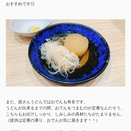
おすすめです◎
また、資さんうどんではおでんも有名です。
うどんが出来るまでの間、おでんをつまむのが定番なんだそう。
こちらもお出汁しっかり、しみしみの具材たちがたまりません。
（提供は定番の通り、おでんが先に届きます＾＾）