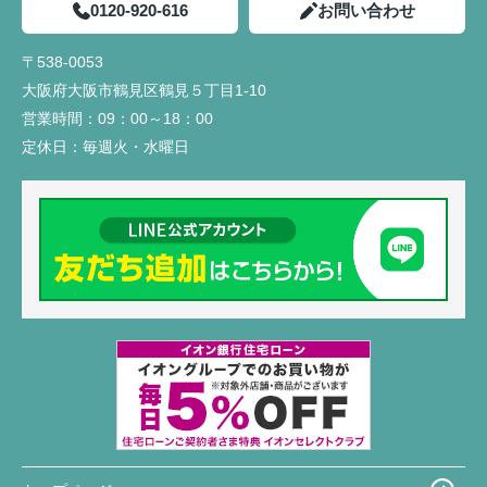
0120-920-616
お問い合わせ
〒538-0053
大阪府大阪市鶴見区鶴見５丁目1-10
営業時間：
09：00～18：00
定休日：
毎週火・水曜日