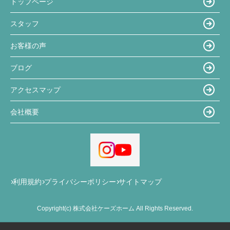
トップページ
スタッフ
お客様の声
ブログ
アクセスマップ
会社概要
利用規約
プライバシーポリシー
サイトマップ
Copyright(c) 株式会社ケーズホーム All Rights Reserved.