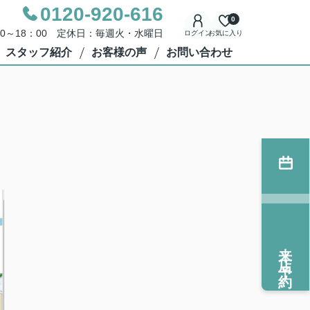
0120-920-616
0
00～18：00 定休日：毎週火・水曜日
ログイン
お気に入り
スタッフ紹介
お客様の声
お問い合わせ
来店予約