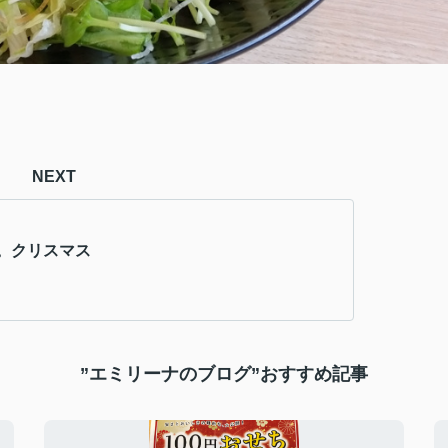
NEXT
。クリスマス
”エミリーナのブログ”おすすめ記事