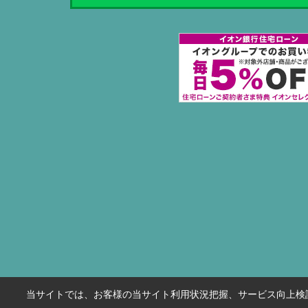
当サイトでは、お客様の当サイト利用状況把握、サービス向上検討