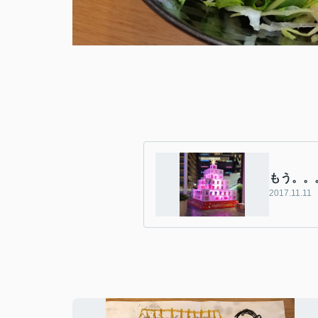
もう。。
2017.11.11