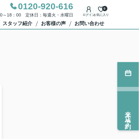
0120-920-616
0
00～18：00 定休日：毎週火・水曜日
ログイン
お気に入り
スタッフ紹介
お客様の声
お問い合わせ
来店予約