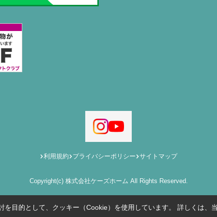
利用規約
プライバシーポリシー
サイトマップ
Copyright(c) 株式会社ケーズホーム All Rights Reserved.
を目的として、クッキー（Cookie）を使用しています。
詳しくは、