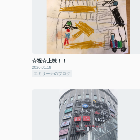
☆祝☆上棟！！
2020.01.19
エミリーナのブログ