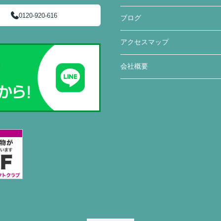
0120-920-616
ブログ
アクセスマップ
会社概要