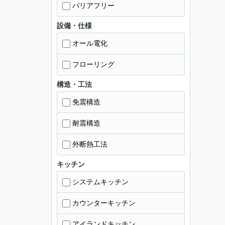
バリアフリー
設備・仕様
オール電化
フローリング
構造・工法
免震構造
耐震構造
外断熱工法
キッチン
システムキッチン
カウンターキッチン
アイランドキッチン