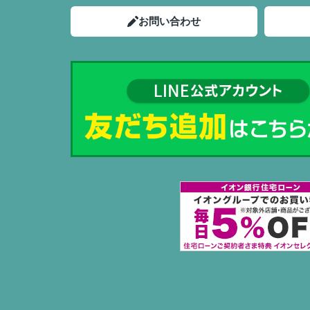
お問い合わせ