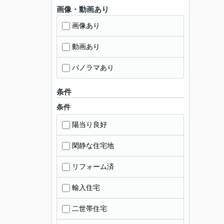
画像・動画あり
画像あり
動画あり
パノラマあり
条件
条件
陽当り良好
閑静な住宅地
リフォーム済
輸入住宅
二世帯住宅