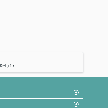
物件(1件)