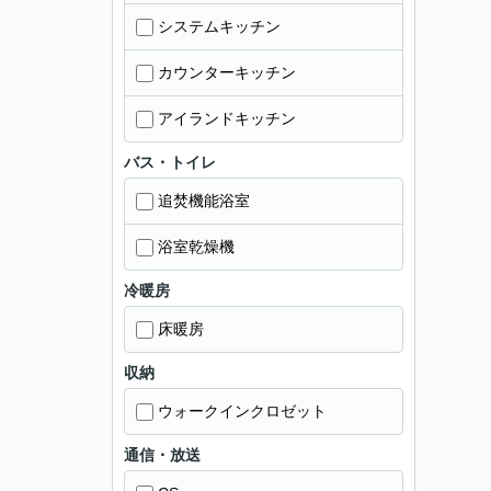
システムキッチン
カウンターキッチン
アイランドキッチン
バス・トイレ
追焚機能浴室
浴室乾燥機
冷暖房
床暖房
収納
ウォークインクロゼット
通信・放送