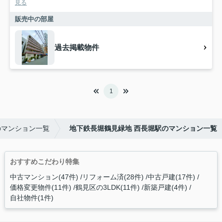
見る
販売中の部屋
過去掲載物件
1
のマンション一覧
地下鉄長堀鶴見緑地 西長堀駅のマンション一覧
おすすめこだわり特集
中古マンション(47件)
リフォーム済(28件)
中古戸建(17件)
価格変更物件(11件)
鶴見区の3LDK(11件)
新築戸建(4件)
自社物件(1件)