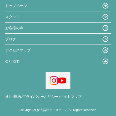
トップページ
スタッフ
お客様の声
ブログ
アクセスマップ
会社概要
利用規約
プライバシーポリシー
サイトマップ
Copyright(c) 株式会社ケーズホーム All Rights Reserved.