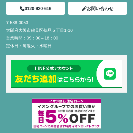
0120-920-616
お問い合わせ
〒538-0053
大阪府大阪市鶴見区鶴見５丁目1-10
営業時間：
09：00～18：00
定休日：
毎週火・水曜日