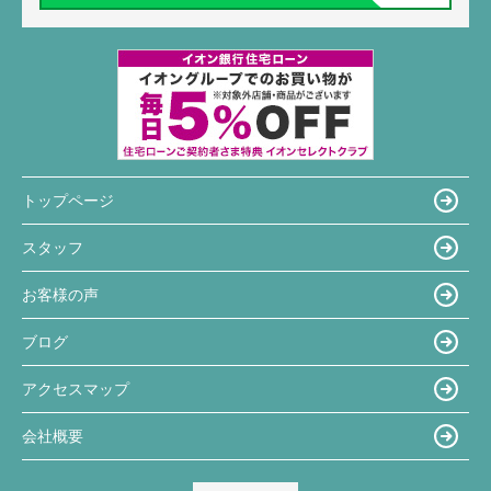
トップページ
スタッフ
お客様の声
ブログ
アクセスマップ
会社概要