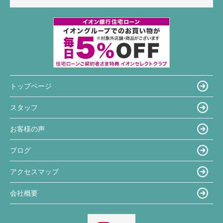
トップページ
スタッフ
お客様の声
ブログ
アクセスマップ
会社概要