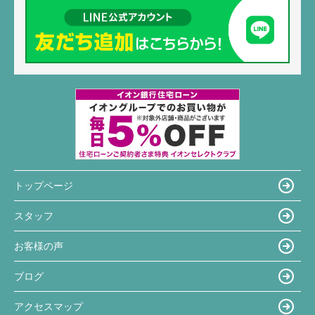
トップページ
スタッフ
お客様の声
ブログ
アクセスマップ