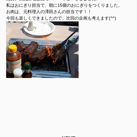
私はおにぎり担当で、朝に15個のおにぎりをつくりました。
お肉は、元料理人の澤田さんの担当です！！
今回も楽しくできましたので、次回の企画も考えます(^^)