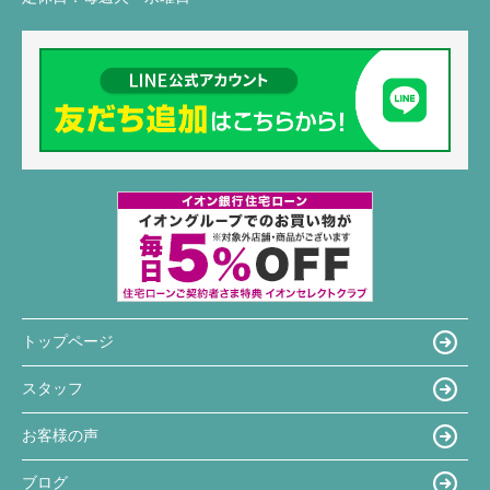
トップページ
スタッフ
お客様の声
ブログ