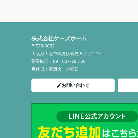
株式会社ケーズホーム
〒538-0053
大阪府大阪市鶴見区鶴見５丁目1-10
営業時間：
09：00～18：00
定休日：
毎週火・水曜日
お問い合わせ