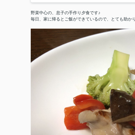
野菜中心の、息子の手作り夕食です♪
毎日、家に帰るとご飯ができているので、とても助かります