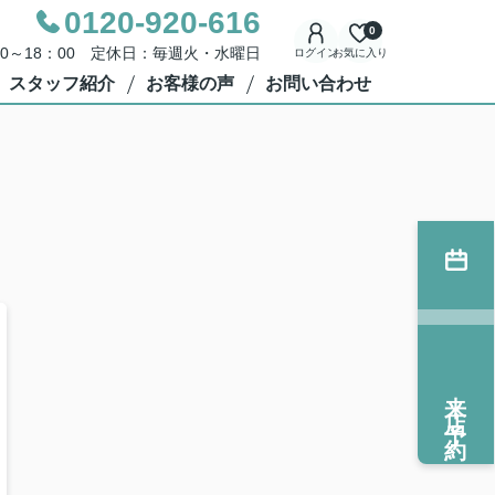
0120-920-616
0
00～18：00 定休日：毎週火・水曜日
ログイン
お気に入り
スタッフ紹介
お客様の声
お問い合わせ
来店予約