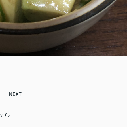
NEXT
ッチ♪