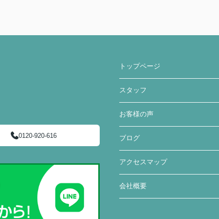
トップページ
スタッフ
お客様の声
0120-920-616
ブログ
アクセスマップ
会社概要