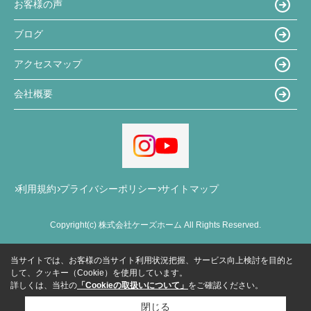
お客様の声
ブログ
アクセスマップ
会社概要
利用規約
プライバシーポリシー
サイトマップ
Copyright(c) 株式会社ケーズホーム All Rights Reserved.
当サイトでは、お客様の当サイト利用状況把握、サービス向上検討を目的と
して、クッキー（Cookie）を使用しています。
詳しくは、当社の
「Cookieの取扱いについて」
をご確認ください。
閉じる