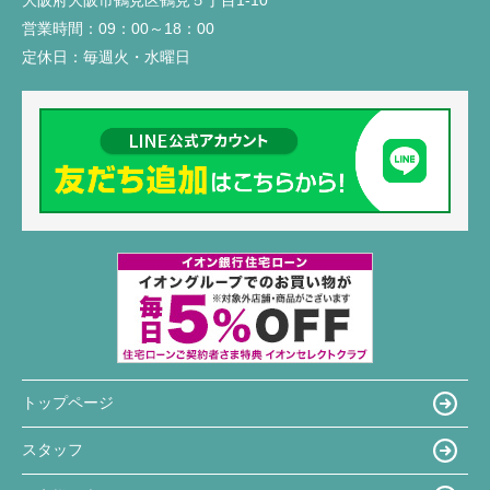
大阪府大阪市鶴見区鶴見５丁目1-10
営業時間：
09：00～18：00
定休日：
毎週火・水曜日
トップページ
スタッフ