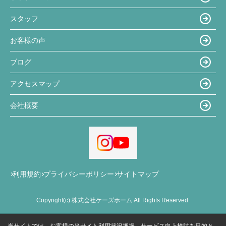
スタッフ
お客様の声
ブログ
アクセスマップ
会社概要
利用規約
プライバシーポリシー
サイトマップ
Copyright(c) 株式会社ケーズホーム All Rights Reserved.