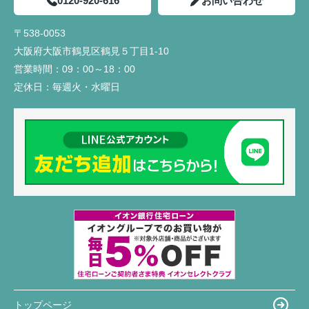
0120-920-616
お問い合わせ
〒538-0053
大阪府大阪市鶴見区鶴見５丁目1-10
営業時間：
09：00～18：00
定休日：
毎週火・水曜日
トップページ