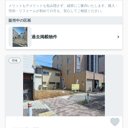
メリットもデメリットも包み隠さず、誠実にご案内いたします。購入・
売却・リフォームが初めての方も、安心してご相談ください。
販売中の区画
過去掲載物件
売地