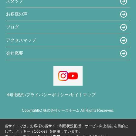
スタッフ
お客様の声
ブログ
アクセスマップ
会社概要
利用規約
プライバシーポリシー
サイトマップ
Copyright(c) 株式会社ケーズホーム All Rights Reserved.
当サイトでは、お客様の当サイト利用状況把握、サービス向上検討を目的と
して、クッキー（Cookie）を使用しています。