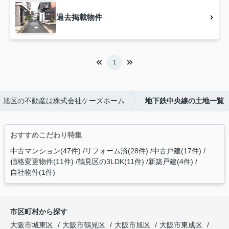
過去掲載物件
1
・旭区の不動産は株式会社ケーズホーム
地下鉄中央線の土地一覧
おすすめこだわり特集
中古マンション(47件)
リフォーム済(28件)
中古戸建(17件)
価格変更物件(11件)
鶴見区の3LDK(11件)
新築戸建(4件)
自社物件(1件)
市区町村から探す
大阪市城東区
大阪市鶴見区
大阪市旭区
大阪市東成区