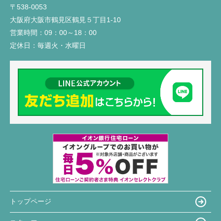
〒538-0053
大阪府大阪市鶴見区鶴見５丁目1-10
営業時間：
09：00～18：00
定休日：
毎週火・水曜日
トップページ