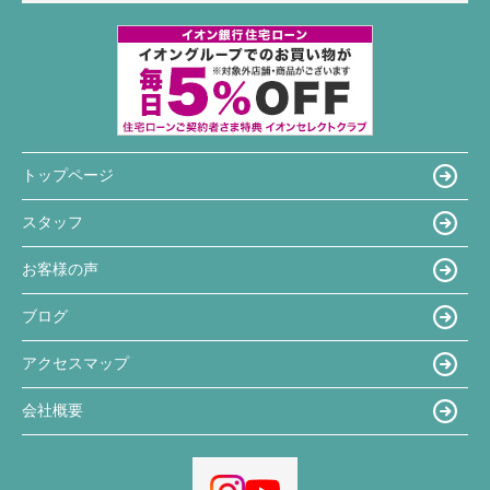
トップページ
スタッフ
お客様の声
ブログ
アクセスマップ
会社概要