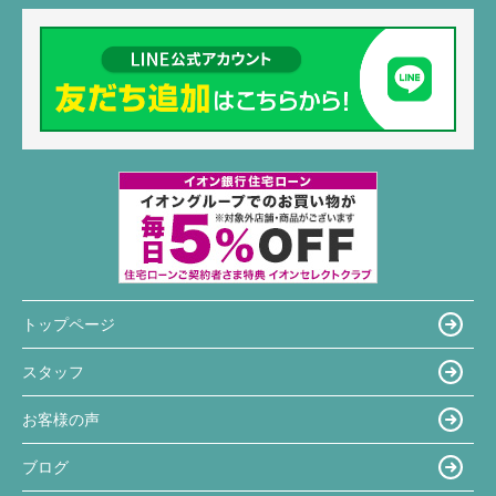
トップページ
スタッフ
お客様の声
ブログ